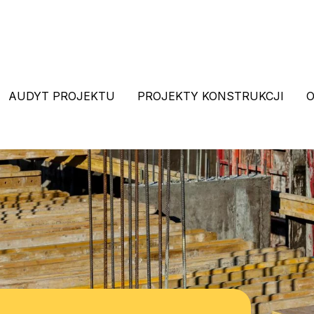
AUDYT PROJEKTU
PROJEKTY KONSTRUKCJI
O