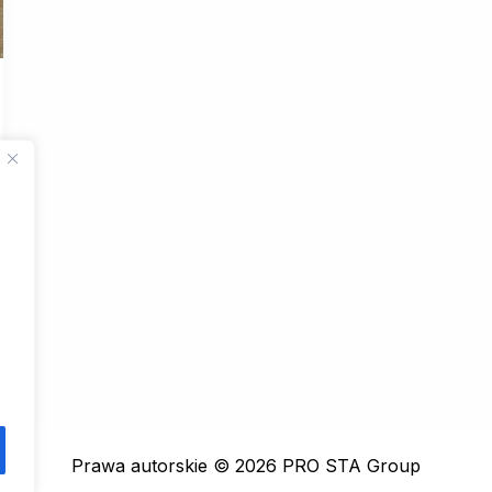
Prawa autorskie © 2026 PRO STA Group